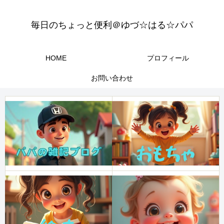
毎日のちょっと便利＠ゆづ☆はる☆パパ
HOME
プロフィール
お問い合わせ