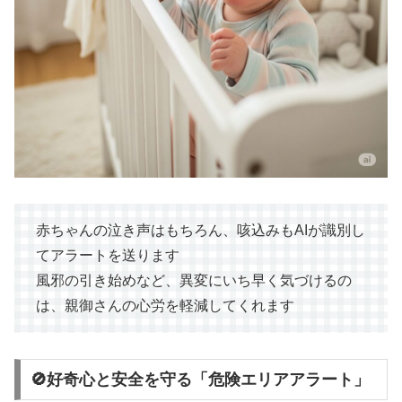
赤ちゃんの泣き声はもちろん、咳込みもAIが識別し
てアラートを送ります
風邪の引き始めなど、異変にいち早く気づけるの
は、親御さんの心労を軽減してくれます
🚫好奇心と安全を守る「危険エリアアラート」