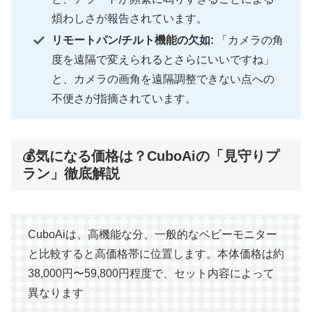
煩わしさが報告されています。
リモートパン/チルト機能の欠如:
「カメラの角
度を遠隔で変えられるとさらにいいですね」
と、カメラの画角を遠隔調整できない点への
不便さが指摘されています。
💰気になる価格は？CuboAiの「見守りプ
ラン」徹底解説
CuboAiは、高機能な分、一般的なベビーモニター
と比較すると高価格帯に位置します。本体価格は約
38,000円〜59,800円程度で、セット内容によって
異なります