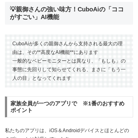
💡親御さんの強い味方！CuboAiの「ココ
がすごい」AI機能
CuboAiが多くの親御さんから支持される最大の理
由は、その**高度なAI機能**にあります
一般的なベビーモニターとは異なり、「もしも」の
事態に先回りして知らせてくれる、まさに「もう一
人の目」となってくれます
家族全員が一つのアプリで ※1番のおすすめ
ポイント
私たちのアプリは、iOS＆Androidデバイスとほとんどの