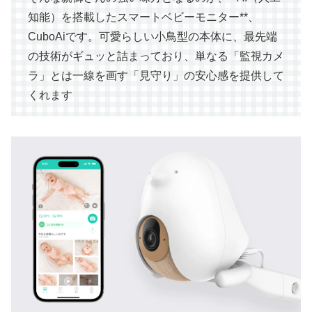
知能）を搭載したスマートベビーモニター**、
CuboAiです。可愛らしい小鳥型の本体に、最先端
の技術がギュッと詰まっており、単なる「監視カメ
ラ」とは一線を画す「見守り」の安心感を提供して
くれます