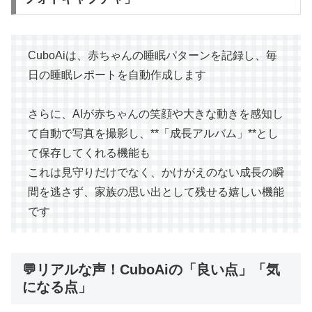
CuboAiは、赤ちゃんの睡眠パターンを記録し、毎
日の睡眠レポートを自動作成します
さらに、AIが赤ちゃんの笑顔や大きな動きを感知し
て自動で写真を撮影し、**「成長アルバム」**とし
て保存してくれる機能も
これは見守りだけでなく、かけがえのない成長の瞬
間を逃さず、家族の思い出として残せる嬉しい機能
です
💬リアルな声！CuboAiの「良い点」「気
になる点」