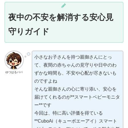
夜中の不安を解消する安心見
守りガイド
小さなお子さんを持つ親御さんにとっ
て、夜間の赤ちゃんの見守りや日中のわ
ゆづはるパパ
ずかな時間も、不安や心配が尽きないも
のですよね
そんな親御さんの心に寄り添い、安心を
届けてくれるのが**スマートベビーモニタ
ー**です
今回は、特に高い評価を得ている
**CuboAi（キューボエーアイ）スマート