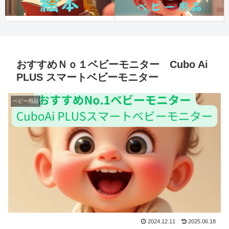
おすすめＮｏ１ベビーモニター Cubo Ai
PLUS スマートベビーモニター
ベビー用品
2024.12.11
2025.06.18