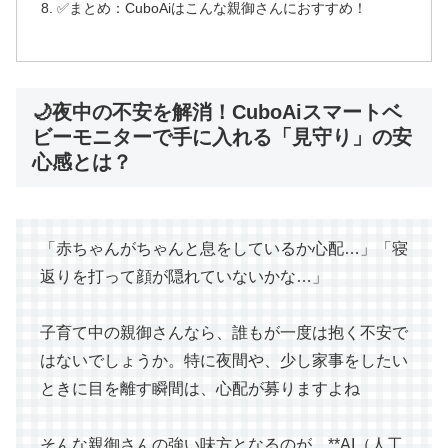
✅まとめ：CuboAiはこんな親御さんにおすすめ！
🌙夜中の不安を解消！CuboAiスマートベ
ビーモニターで手に入れる「見守り」の安
心感とは？
「赤ちゃんがちゃんと息をしているか心配…」「寝
返りを打って顔が隠れていないかな…」
子育て中の親御さんなら、誰もが一度は抱く不安で
はないでしょうか。特に夜間や、少し家事をしたい
ときに目を離す瞬間は、心配が募りますよね
そんな親御さんの強い味方となるのが、**AI（人工