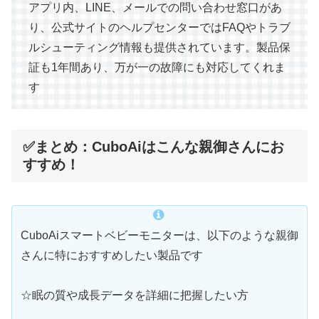
アプリ内、LINE、メールでの問い合わせ窓口があ
り、公式サイトのヘルプセンターではFAQやトラブ
ルシューティング情報も提供されています。製品保
証も1年間あり、万が一の故障にも対応してくれま
す
✅まとめ：CuboAiはこんな親御さんにお
すすめ！
CuboAiスマートベビーモニターは、以下のような親御
さんに特におすすめしたい製品です
☆眠の質や成長データを詳細に把握したい方