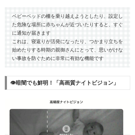
ベビーベッドの柵を乗り越えようとしたり、設定し
た危険な場所に赤ちゃんが近づいたりすると、すぐ
に通知が届きます
これは、寝返りが活発になったり、つかまり立ちを
始めたりする時期の親御さんにとって、思いがけな
い事故を防ぐために非常に有効な機能です
👁️暗闇でも鮮明！「高画質ナイトビジョン」