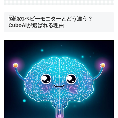
🆚他のベビーモニターとどう違う？
CuboAiが選ばれる理由