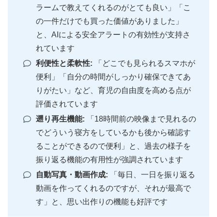
ラームで教えてくれるのがとても良い」「こ
の一件だけでも買った価値がありました」
と、AIによる安全アラートの有効性が支持さ
れています
利便性と柔軟性:
「どこでも見られるスマホが
便利」「自分の時間がしっかり確保できてあ
りがたい」など、育児の自由度を高める点が
評価されています
遡り再生機能:
「18時間前の映像まで見れるの
でどういう寝方をしているかも後から確認す
ることができるので便利」と、過去の様子を
振り返る機能の有用性が強調されています
自動写真・動画作成:
「毎日、一日を振り返る
動画を作ってくれるのですが、それが最高で
す」と、思い出作りの機能も好評です