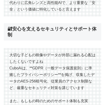
代わりに広角レンズと高性能AIで、より重要な「安
全」という価値に特化していると言えます
🔐安心を支えるセキュリティとサポート体
制
大切な子どもの映像やデータが外部に漏れる心配は
したくないですよね
CuboAiは、**GDPR（一般データ保護規則）に準
拠したプライバシーポリシー**を掲げ、収集したデ
ータのAES-256暗号化、従業員のアクセス制限な
ど、厳重なセキュリティ対策を講じています
また、もしもの時のためのサポート体制も充実