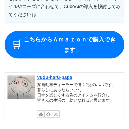
イルやニーズに合わせて、CuboAiの導入を検討してみ
てくださいね
こちらからＡｍａｚｏｎで購入でき
🛒
ます
yudu-haru-papa
某自動車ディーラーで働く2児のパパです。
暮らしにあったらいいな!
日常を楽しくする為のアイテムを紹介し
皆さんの生活の一助となればと思います。