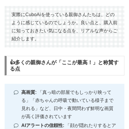
実際にCuboAiを使っている親御さんたちは、どの
ように感じているのでしょうか。良い点と、購入前
に知っておきたい気になる点を、リアルな声からご
紹介します。
👍多くの親御さんが「ここが最高！」と称賛す
る点
高画質:
「真っ暗の部屋でもしっかり映って
る」「赤ちゃんの呼吸で動いている様子まで
見れる」など、日中・夜間問わず鮮明な画質
が高く評価されています
AIアラートの信頼性:
「顔が隠れたりするとア