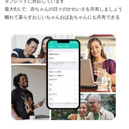
タブレットに対応しています
最大8人で、赤ちゃんの日々のかわいさを共有しましょう
離れて暮らすおじいちゃんおばあちゃんにも共有できる