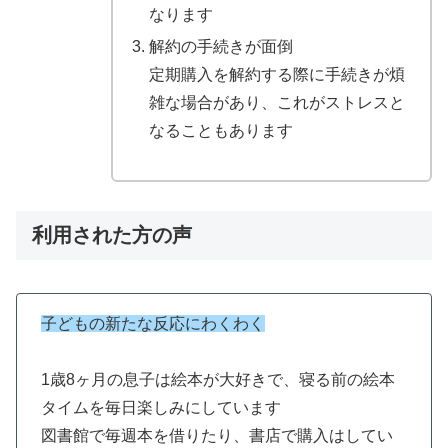
なります
解約の手続きが面倒
定期購入を解約する際に手続きが煩
雑な場合があり、これがストレスと
なることもあります
利用された方の声
子どもの新たな反応にわくわく
1歳8ヶ月の息子は絵本が大好きで、寝る前の絵本
タイムを毎日楽しみにしています
図書館で毎週本を借りたり、書店で購入はしてい