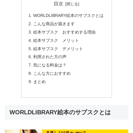
目次
WORLDLIBRARY絵本のサブスクとは
こんな商品が届きます
絵本サブスク おすすめする理由
絵本サブスク メリット
絵本サブスク デメリット
利用された方の声
気になる料金は？
こんな方におすすめ
まとめ
WORLDLIBRARY絵本のサブスクとは