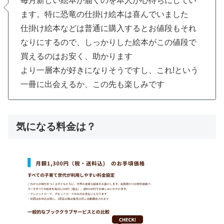
毎月新しい絵本が届くのを本人が心待ちにしてい
ます。特に恐竜の仕掛け絵本は喜んでいました
仕掛け絵本などは普通に購入するとお値段もそれ
なりにするので、しっかりした絵本がこの値段で
買えるのはお安く、助かります
より一層本が好きになりそうですし、これ!という
一冊に出会えるか、この先も楽しみです
気になる料金は？