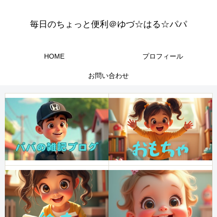
毎日のちょっと便利＠ゆづ☆はる☆パパ
HOME
プロフィール
お問い合わせ