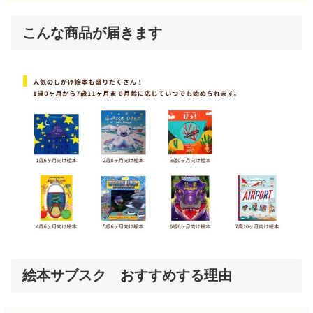
こんな商品が届きます
絵本サブスク おすすめする理由