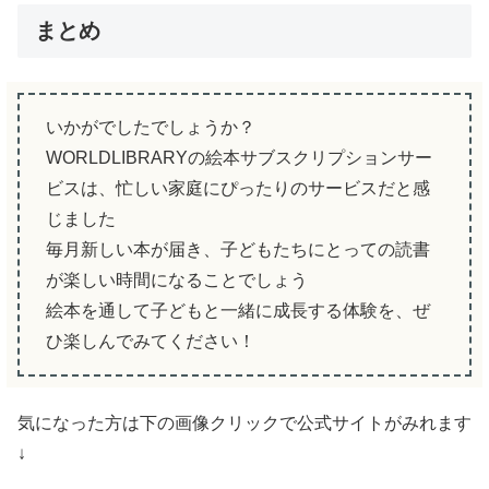
まとめ
いかがでしたでしょうか？
WORLDLIBRARYの絵本サブスクリプションサー
ビスは、忙しい家庭にぴったりのサービスだと感
じました
毎月新しい本が届き、子どもたちにとっての読書
が楽しい時間になることでしょう
絵本を通して子どもと一緒に成長する体験を、ぜ
ひ楽しんでみてください！
気になった方は下の画像クリックで公式サイトがみれます
↓