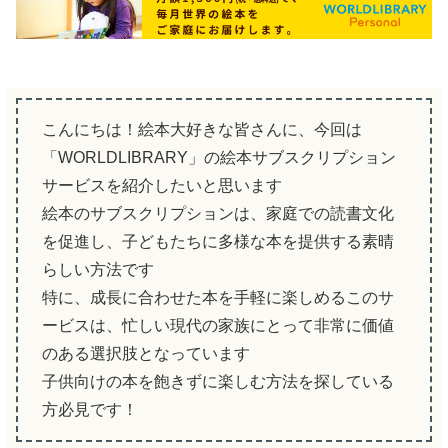
こんにちは！絵本大好きな皆さんに、今回は
「WORLDLIBRARY」の絵本サブスクリプション
サービスを紹介したいと思います
絵本のサブスクリプションは、家庭での読書文化
を促進し、子どもたちに多様な本を提供する素晴
らしい方法です
特に、成長に合わせた本を手軽に楽しめるこのサ
ービスは、忙しい現代の家族にとって非常に価値
のある選択肢となっています
子供向けの本を飽きずに楽しむ方法を探している
方必見です！