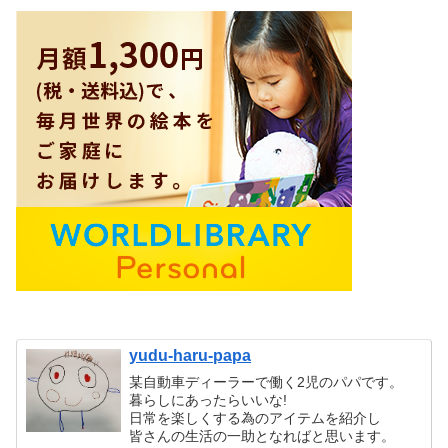
yudu-haru-papa
某自動車ディーラーで働く2児のパパです。
暮らしにあったらいいな!
日常を楽しくする為のアイテムを紹介し
皆さんの生活の一助となればと思います。