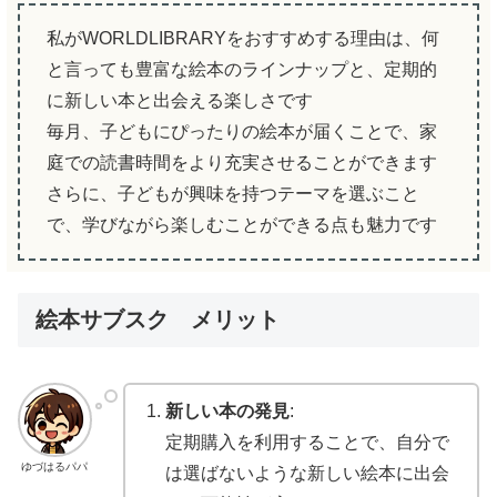
私がWORLDLIBRARYをおすすめする理由は、何
と言っても豊富な絵本のラインナップと、定期的
に新しい本と出会える楽しさです
毎月、子どもにぴったりの絵本が届くことで、家
庭での読書時間をより充実させることができます
さらに、子どもが興味を持つテーマを選ぶこと
で、学びながら楽しむことができる点も魅力です
絵本サブスク メリット
新しい本の発見
:
定期購入を利用することで、自分で
ゆづはるパパ
は選ばないような新しい絵本に出会