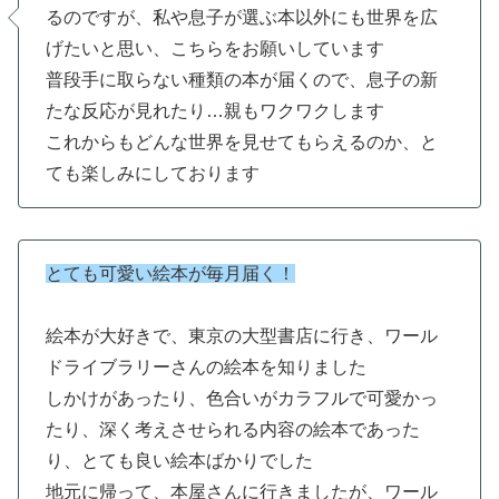
るのですが、私や息子が選ぶ本以外にも世界を広
げたいと思い、こちらをお願いしています
普段手に取らない種類の本が届くので、息子の新
たな反応が見れたり…親もワクワクします
これからもどんな世界を見せてもらえるのか、と
ても楽しみにしております
とても可愛い絵本が毎月届く！
絵本が大好きで、東京の大型書店に行き、ワール
ドライブラリーさんの絵本を知りました
しかけがあったり、色合いがカラフルで可愛かっ
たり、深く考えさせられる内容の絵本であった
り、とても良い絵本ばかりでした
地元に帰って、本屋さんに行きましたが、ワール