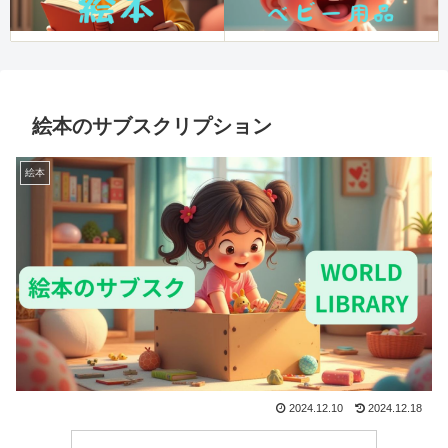
絵本のサブスクリプション
絵本
2024.12.10
2024.12.18