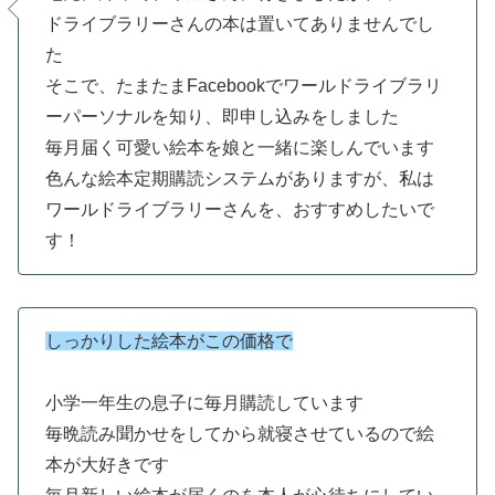
ドライブラリーさんの本は置いてありませんでし
た
そこで、たまたまFacebookでワールドライブラリ
ーパーソナルを知り、即申し込みをしました
毎月届く可愛い絵本を娘と一緒に楽しんでいます
色んな絵本定期購読システムがありますが、私は
ワールドライブラリーさんを、おすすめしたいで
す！
しっかりした絵本がこの価格で
小学一年生の息子に毎月購読しています
毎晩読み聞かせをしてから就寝させているので絵
本が大好きです