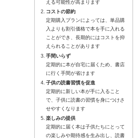
える可能性が高まります
コストの節約
定期購入プランによっては、単品購
入よりも割引価格で本を手に入れる
ことができ、長期的にはコストを抑
えられることがあります
手間いらず
定期的に本が自宅に届くため、書店
に行く手間が省けます
子供の読書習慣を促進
定期的に新しい本が手に入ること
で、子供に読書の習慣を身につけさ
せやすくなります
楽しみの提供
定期的に届く本は子供たちにとって
の楽しみや期待感を生み出し、読書