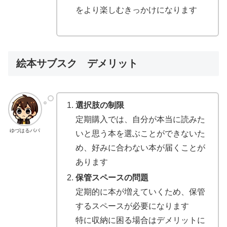
をより楽しむきっかけになります
絵本サブスク デメリット
選択肢の制限
定期購入では、自分が本当に読みた
ゆづはるパパ
いと思う本を選ぶことができないた
め、好みに合わない本が届くことが
あります
保管スペースの問題
定期的に本が増えていくため、保管
するスペースが必要になります
特に収納に困る場合はデメリットに